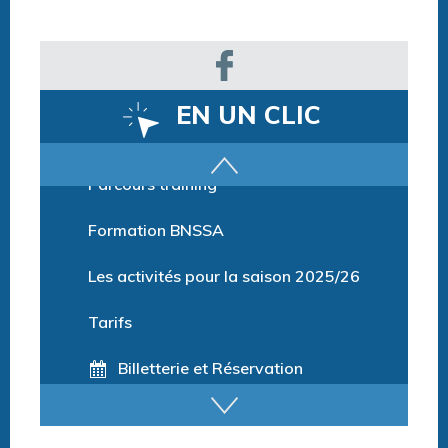
EN UN CLIC
Parcours training
Formation BNSSA
Les activités pour la saison 2025/26
Tarifs
Billetterie et Réservation
Horaires espace détente