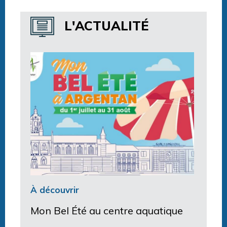
Horaires centre aquatique
L'ACTUALITÉ
À découvrir
Mon Bel Été au centre aquatique