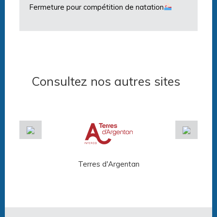
Fermeture pour compétition de natation
Consultez nos autres sites
Terres d'Argentan
Arg