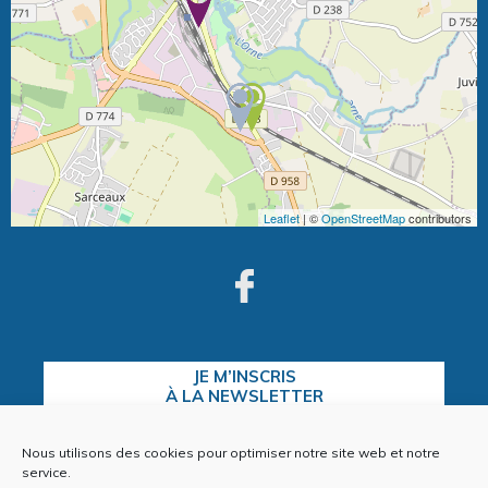
Leaflet
| ©
OpenStreetMap
contributors
JE M’INSCRIS
À LA NEWSLETTER
Nous utilisons des cookies pour optimiser notre site web et notre
service.