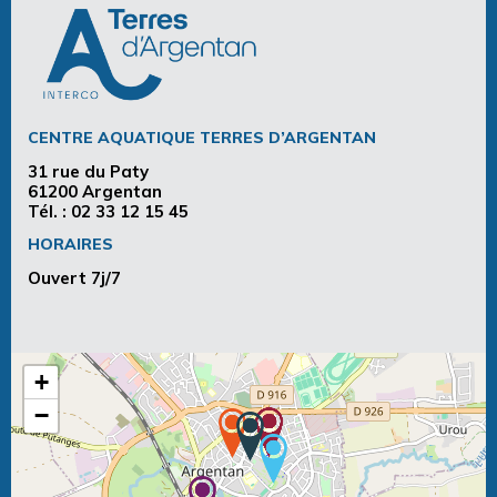
CENTRE AQUATIQUE TERRES D’ARGENTAN
31 rue du Paty
61200 Argentan
Tél. :
02 33 12 15 45
HORAIRES
Ouvert 7j/7
+
−