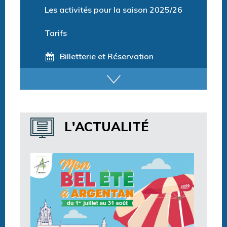
Les activités pour la saison 2025/26
Tarifs
Billetterie et Réservation
Horaires espace détente
Horaires centre aquatique
L'ACTUALITÉ