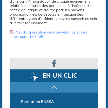
d’une part, l’implantation de chaque équipement
relatif à la sécurité des personnes à l’intérieur du
centre aquatique et d’autre part, les moyens
organisationnels de secours en fonction des
différents types d’incidents pouvant survenir au sein
d’un tel établissement.
Plan d’organisation de la surveillance et des
secours
EN UN CLIC
Parcours training
Formation BNSSA