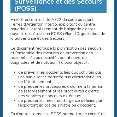
Surveillance et des Secours
(POSS)
En référence à l’article A322 du code du sport,
Terres d’Argentan Interco, exploitant du centre
aquatique -établissement de baignade d’accès
payant, doit établir un POSS (Plan d’Organisation de
la Surveillance et des Secours).
Ce document regroupe la planification des secours
et l’ensemble des mesures de prévention des
accidents liés aux activités aquatiques, de
baignades et de natation. Il a pour objectif :
de prévenir les accidents liés aux activités par
une surveillance adaptée aux caractéristiques
de l’établissement ;
de préciser les procédures d’alarme à l’intérieur
de l’établissement et les procédures d’alerte
des services de secours extérieurs ;
de préciser les mesures d’urgence définies par
l’exploitant en cas de sinistre ou d’accident.
En d’autres termes, le POSS permettra de connaître