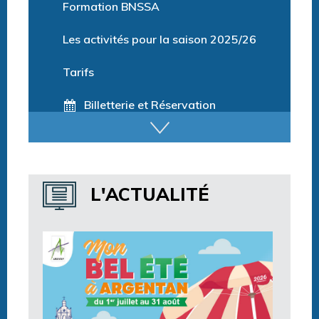
Formation BNSSA
Les activités pour la saison 2025/26
Tarifs
Billetterie et Réservation
Horaires espace détente
Horaires centre aquatique
L'ACTUALITÉ