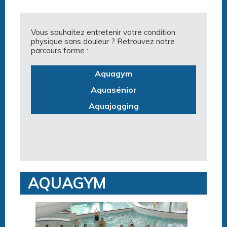
Vous souhaitez entretenir votre condition
physique sans douleur ? Retrouvez notre
parcours forme :
Aquagym
Aquasénior
Aquajogging
AQUAGYM