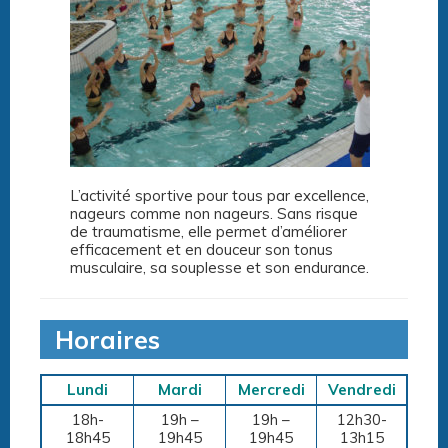
L’activité sportive pour tous par excellence,
nageurs comme non nageurs. Sans risque
de traumatisme, elle permet d’améliorer
efficacement et en douceur son tonus
musculaire, sa souplesse et son endurance.
Horaires
Lundi
Mardi
Mercredi
Vendredi
18h-
19h –
19h –
12h30-
18h45
19h45
19h45
13h15