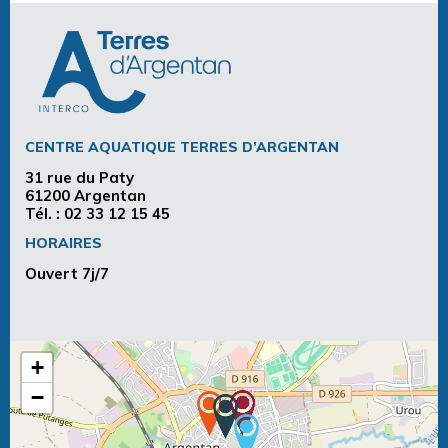
CENTRE AQUATIQUE TERRES D’ARGENTAN
31 rue du Paty
61200 Argentan
Tél. :
02 33 12 15 45
HORAIRES
Ouvert 7j/7
+
−