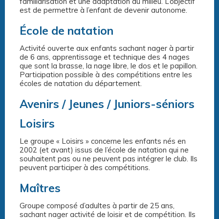
familiarisation et une adaptation au milieu. L’objectif
est de permettre à l’enfant de devenir autonome.
École de natation
Activité ouverte aux enfants sachant nager à partir
de 6 ans, apprentissage et technique des 4 nages
que sont la brasse, la nage libre, le dos et le papillon.
Participation possible à des compétitions entre les
écoles de natation du département.
Avenirs / Jeunes / Juniors-séniors
Loisirs
Le groupe « Loisirs » concerne les enfants nés en
2002 (et avant) issus de l’école de natation qui ne
souhaitent pas ou ne peuvent pas intégrer le club. Ils
peuvent participer à des compétitions.
Maîtres
Groupe composé d’adultes à partir de 25 ans,
sachant nager activité de loisir et de compétition. Ils