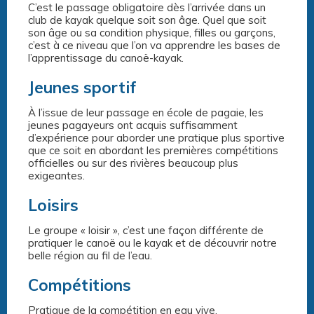
C’est le passage obligatoire dès l’arrivée dans un
club de kayak quelque soit son âge. Quel que soit
son âge ou sa condition physique, filles ou garçons,
c’est à ce niveau que l’on va apprendre les bases de
l’apprentissage du canoë-kayak.
Jeunes sportif
À l’issue de leur passage en école de pagaie, les
jeunes pagayeurs ont acquis suffisamment
d’expérience pour aborder une pratique plus sportive
que ce soit en abordant les premières compétitions
officielles ou sur des rivières beaucoup plus
exigeantes.
Loisirs
Le groupe « loisir », c’est une façon différente de
pratiquer le canoë ou le kayak et de découvrir notre
belle région au fil de l’eau.
Compétitions
Pratique de la compétition en eau vive.