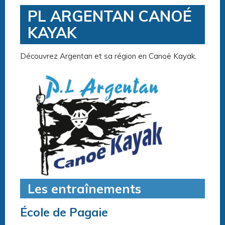
PL ARGENTAN CANOÉ
KAYAK
Découvrez Argentan et sa région en Canoë Kayak.
Les entraînements
École de Pagaie