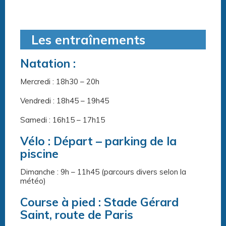
Les entraînements
Natation :
Mercredi : 18h30 – 20h
Vendredi : 18h45 – 19h45
Samedi : 16h15 – 17h15
Vélo : Départ – parking de la
piscine
Dimanche : 9h – 11h45 (parcours divers selon la
météo)
Course à pied : Stade Gérard
Saint, route de Paris