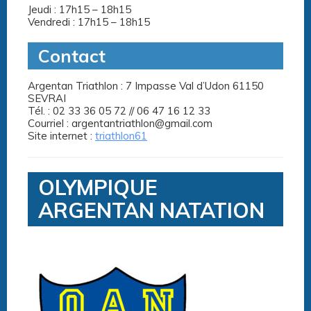
Jeudi : 17h15 – 18h15
Vendredi : 17h15 – 18h15
Contact
Argentan Triathlon : 7 Impasse Val d’Udon 61150
SEVRAI
Tél. : 02 33 36 05 72 // 06 47 16 12 33
Courriel : argentantriathlon@gmail.com
Site internet :
triathlon61
OLYMPIQUE
ARGENTAN NATATION