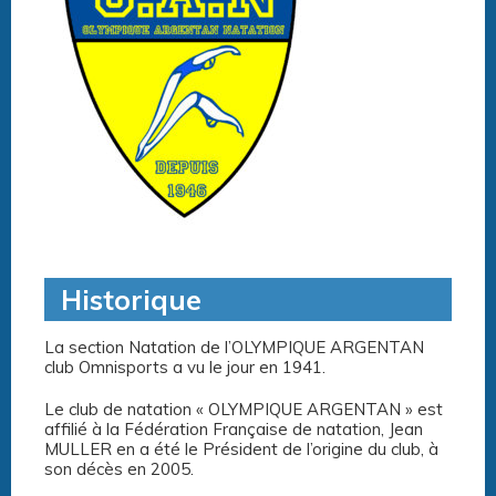
Historique
La section Natation de l’OLYMPIQUE ARGENTAN
club Omnisports a vu le jour en 1941.
Le club de natation « OLYMPIQUE ARGENTAN » est
affilié à la Fédération Française de natation, Jean
MULLER en a été le Président de l’origine du club, à
son décès en 2005.