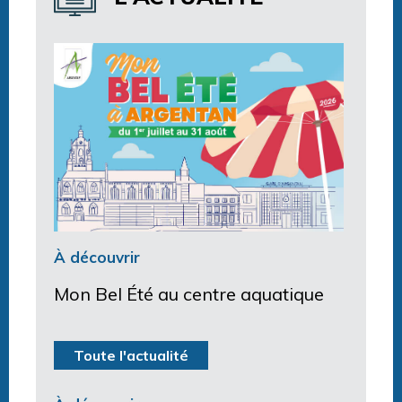
À découvrir
Mon Bel Été au centre aquatique
Toute l'actualité