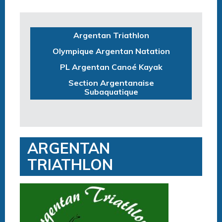
Argentan Triathlon
Olympique Argentan Natation
PL Argentan Canoé Kayak
Section Argentanaise
Subaquatique
ARGENTAN
TRIATHLON