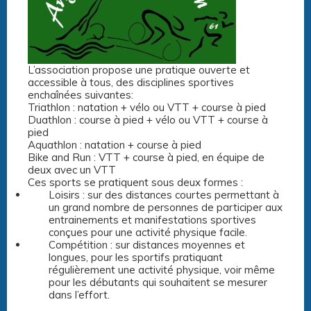
L’association propose une pratique ouverte et
accessible à tous, des disciplines sportives
enchaînées suivantes:
Triathlon : natation + vélo ou VTT + course à pied
Duathlon : course à pied + vélo ou VTT + course à
pied
Aquathlon : natation + course à pied
Bike and Run : VTT + course à pied, en équipe de
deux avec un VTT
Ces sports se pratiquent sous deux formes :
Loisirs : sur des distances courtes permettant à
un grand nombre de personnes de participer aux
entrainements et manifestations sportives
conçues pour une activité physique facile.
Compétition : sur distances moyennes et
longues, pour les sportifs pratiquant
régulièrement une activité physique, voir même
pour les débutants qui souhaitent se mesurer
dans l’effort.