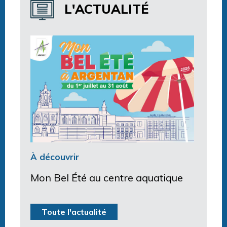
L'ACTUALITÉ
À découvrir
Mon Bel Été au centre aquatique
Toute l'actualité