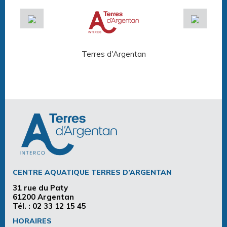
Terres d'Argentan
Arg
CENTRE AQUATIQUE TERRES D’ARGENTAN
31 rue du Paty
61200 Argentan
Tél. :
02 33 12 15 45
HORAIRES