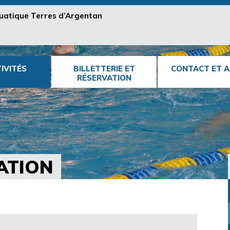
aquatique Terres d’Argentan
IVITÉS
BILLETTERIE ET
CONTACT ET A
RÉSERVATION
ATION