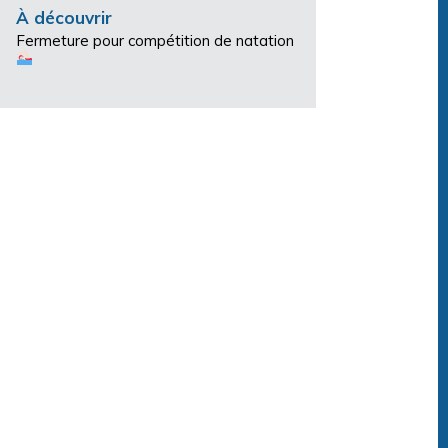
À découvrir
Fermeture pour compétition de natation