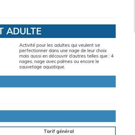
T ADULTE
Activité pour les adultes qui veulent se
perfectionner dans une nage de leur choix
mais aussi en découvrir d’autres telles que : 4
nages, nage avec palmes ou encore le
sauvetage aquatique.
Tarif général