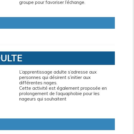
groupe pour favoriser l’échange.
ULTE
L’apprentissage adulte s’adresse aux
personnes qui désirent s’initier aux
différentes nages.
Cette activité est également proposée en
prolongement de l’aquaphobie pour les
nageurs qui souhaitent