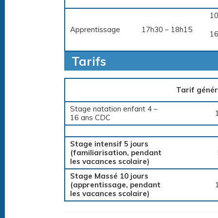
10
Apprentissage
17h30 – 18h15
16
Tarifs
Tarif génér
Stage natation enfant 4 –
16 ans CDC
Stage intensif 5 jours
(familiarisation, pendant
les vacances scolaire)
Stage Massé 10 jours
(apprentissage, pendant
les vacances scolaire)