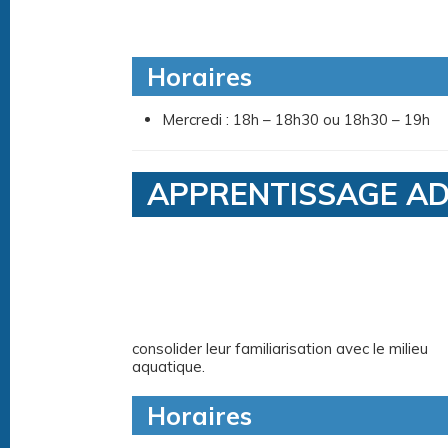
Horaires
Mercredi : 18h – 18h30 ou 18h30 – 19h
APPRENTISSAGE AD
consolider leur familiarisation avec le milieu
aquatique.
Horaires