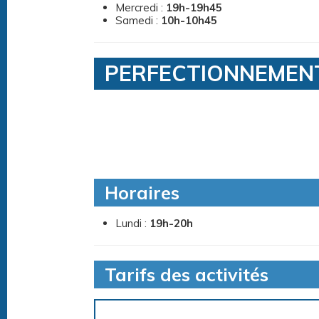
Mercredi :
19h-19h45
Samedi :
10h-10h45
PERFECTIONNEMEN
Horaires
Lundi :
19h-20h
Tarifs des activités