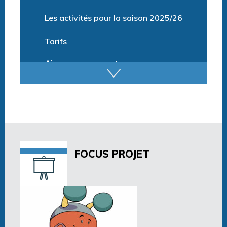
Les activités pour la saison 2025/26
Tarifs
Billetterie et Réservation
Horaires espace détente
Horaires centre aquatique
FOCUS PROJET