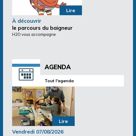
Lire
À découvrir
le parcours du baigneur
H2O vous accompagne
AGENDA
Tout l'agenda
Lire
Vendredi 07/08/2026