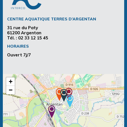
CENTRE AQUATIQUE TERRES D’ARGENTAN
31 rue du Paty
61200 Argentan
Tél. :
02 33 12 15 45
HORAIRES
Ouvert 7j/7
+
−