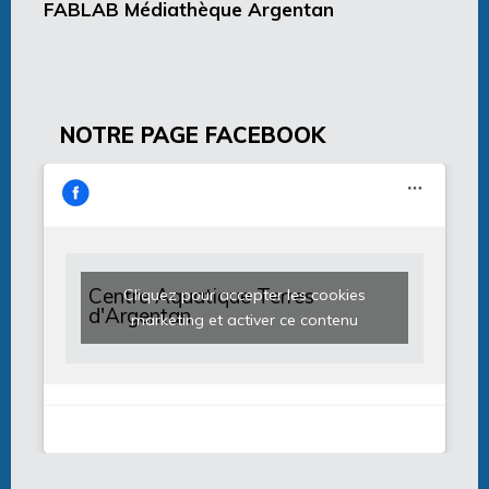
FABLAB Médiathèque Argentan
NOTRE PAGE FACEBOOK
Centre Aquatique Terres
Cliquez pour accepter les cookies
d'Argentan
marketing et activer ce contenu