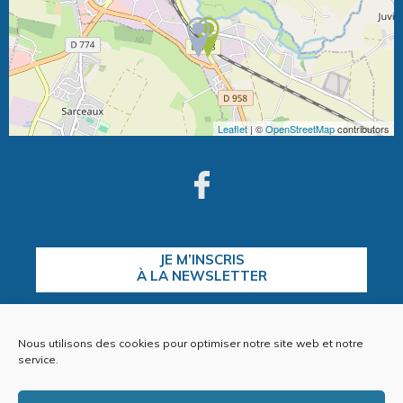
Leaflet
| ©
OpenStreetMap
contributors
JE M’INSCRIS
À LA NEWSLETTER
Nous utilisons des cookies pour optimiser notre site web et notre
CONTACTEZ-NOUS
service.