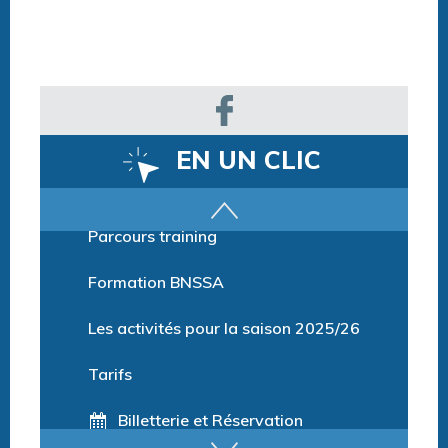
EN UN CLIC
Parcours training
Formation BNSSA
Les activités pour la saison 2025/26
Tarifs
Billetterie et Réservation