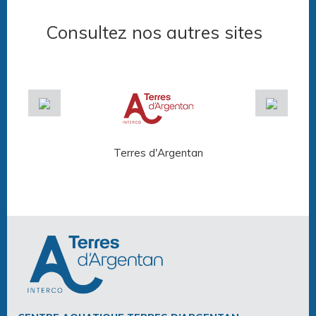
Consultez nos autres sites
Terres d'Argentan
Arg