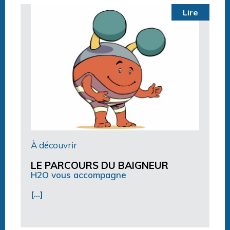
Lire
À découvrir
LE PARCOURS DU BAIGNEUR
H2O vous accompagne
[…]