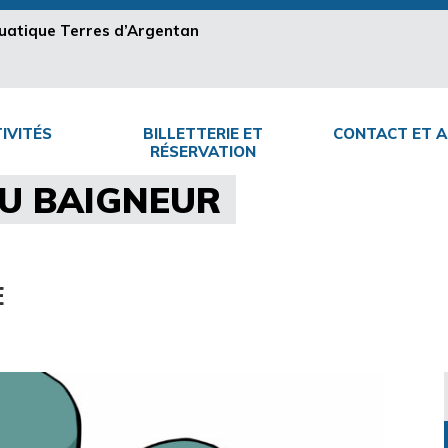
aquatique Terres d’Argentan
IVITÉS
BILLETTERIE ET
CONTACT ET A
RÉSERVATION
U BAIGNEUR
E