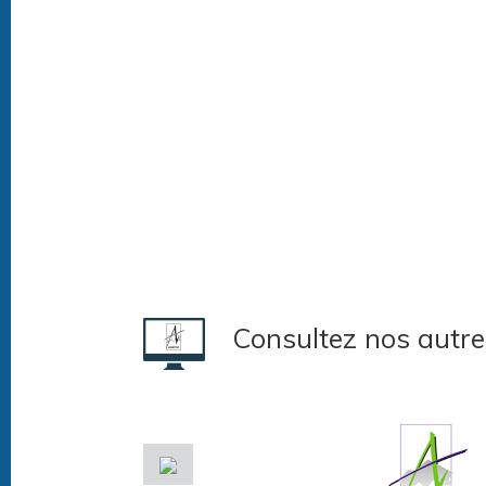
Consultez nos autre