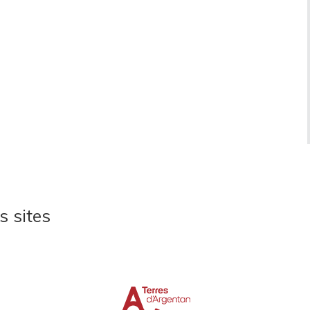
s sites