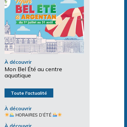
À découvrir
Mon Bel Été au centre
aquatique
Toute l'actualité
À découvrir
HORAIRES D’ÉTÉ
À découvrir