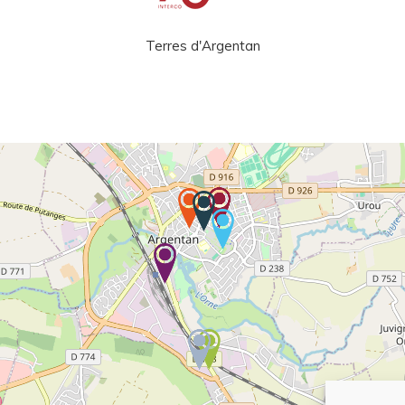
Terres d'Argentan