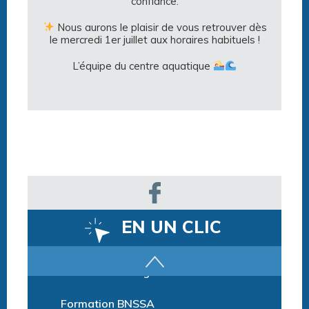
confiance.
Nous aurons le plaisir de vous retrouver dès
le mercredi 1er juillet aux horaires habituels !
L’équipe du centre aquatique
EN UN CLIC
Parcours training