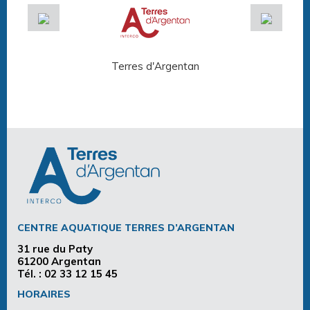
Terres d'Argentan
Arg
CENTRE AQUATIQUE TERRES D’ARGENTAN
31 rue du Paty
61200 Argentan
Tél. :
02 33 12 15 45
HORAIRES