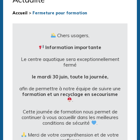
Accueil
>
Fermeture pour formation
Chers usagers,
Information importante
Le centre aquatique sera exceptionnellement
fermé
le
mardi 30 juin, toute la journée
,
afin de permettre à notre équipe de suivre une
formation et un recyclage en secourisme
.
Cette journée de formation nous permet de
continuer à vous accueillir dans les meilleures
conditions de sécurité
.
Merci de votre compréhension et de votre