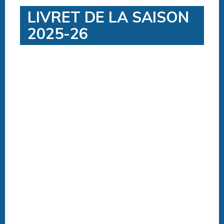
LIVRET DE LA SAISON
2025-26