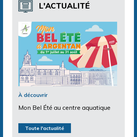
Horaires centre aquatique
L'ACTUALITÉ
À découvrir
Mon Bel Été au centre aquatique
Toute l'actualité