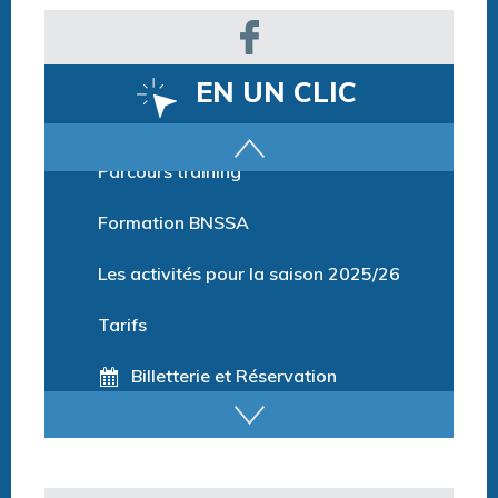
EN UN CLIC
Parcours training
Formation BNSSA
Les activités pour la saison 2025/26
Tarifs
Billetterie et Réservation
Horaires espace détente