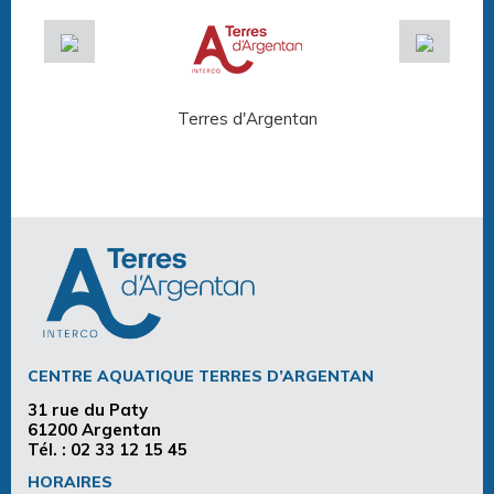
Terres d'Argentan
Arg
CENTRE AQUATIQUE TERRES D’ARGENTAN
31 rue du Paty
61200 Argentan
Tél. :
02 33 12 15 45
HORAIRES