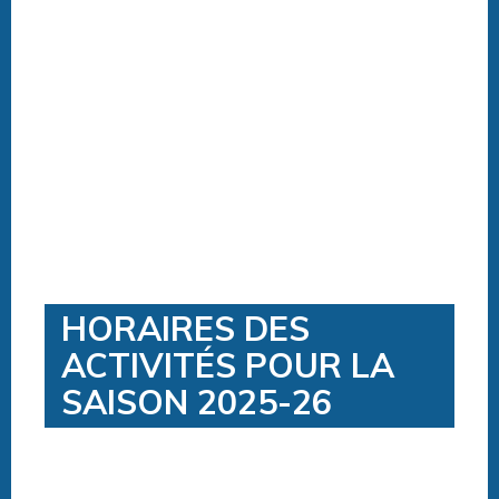
HORAIRES DES
ACTIVITÉS POUR LA
SAISON 2025-26