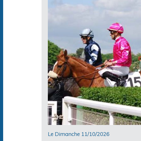
Le Dimanche 11/10/2026