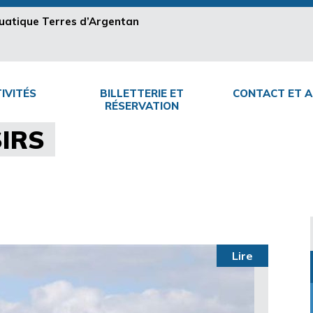
aquatique Terres d’Argentan
IVITÉS
BILLETTERIE ET
CONTACT ET A
RÉSERVATION
SIRS
Lire