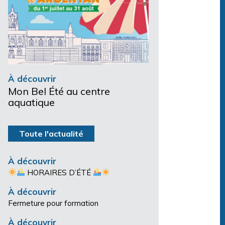
À découvrir
Mon Bel Été au centre
aquatique
Toute l'actualité
À découvrir
HORAIRES D’ÉTÉ
À découvrir
Fermeture pour formation
À découvrir