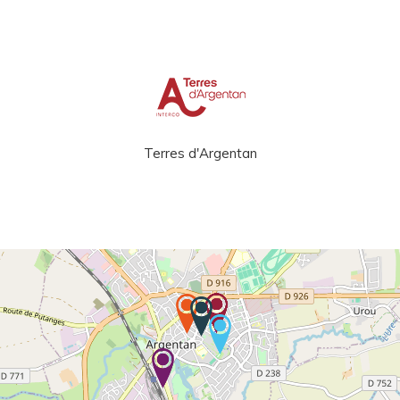
Terres d'Argentan