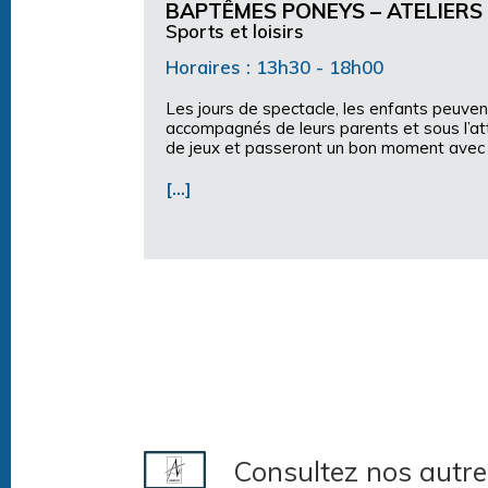
BAPTÊMES PONEYS – ATELIERS
Sports et loisirs
Horaires : 13h30 - 18h00
Les jours de spectacle, les enfants peuven
accompagnés de leurs parents et sous l’att
de jeux et passeront un bon moment avec 
[…]
Consultez nos autre