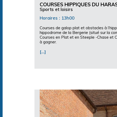
COURSES HIPPIQUES DU HARAS
Sports et loisirs
Horaires : 13h00
Courses de galop plat et obstacles à l’h
hippodrome de la Bergerie (situé sur la c
Courses en Plat et en Steeple -Chase et C
à gagner.
[…]