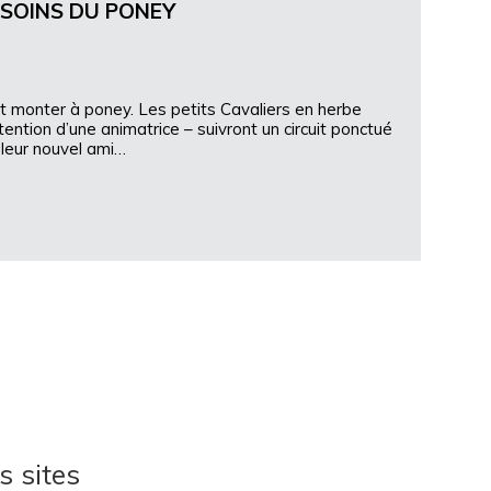
 SOINS DU PONEY
t monter à poney. Les petits Cavaliers en herbe
ention d’une animatrice – suivront un circuit ponctué
leur nouvel ami…
s sites