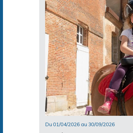
Du 01/04/2026 au 30/09/2026