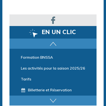
EN UN CLIC
Parcours training
Formation BNSSA
Les activités pour la saison 2025/26
Tarifs
Billetterie et Réservation
Horaires espace détente