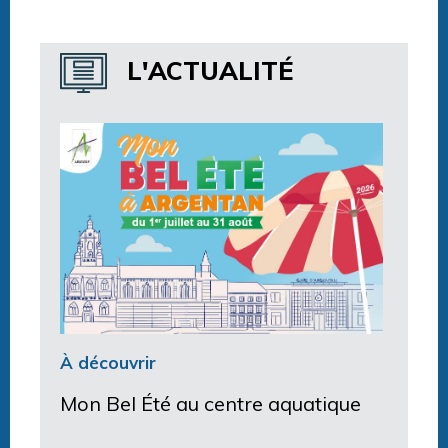
Horaires centre aquatique
L'ACTUALITÉ
À découvrir
Mon Bel Été au centre aquatique