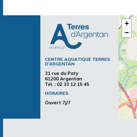
+
−
CENTRE AQUATIQUE TERRES
D’ARGENTAN
31 rue du Paty
61200 Argentan
Tél. :
02 33 12 15 45
HORAIRES
Ouvert 7j/7