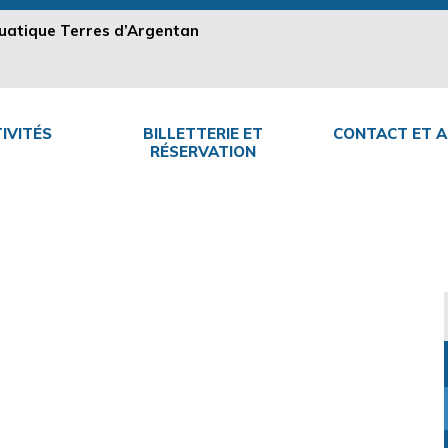
aquatique Terres d’Argentan
IVITÉS
BILLETTERIE ET
CONTACT ET A
RÉSERVATION