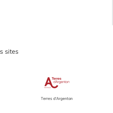
s sites
Terres d'Argentan