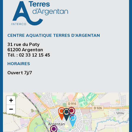
CENTRE AQUATIQUE TERRES D’ARGENTAN
31 rue du Paty
61200 Argentan
Tél. :
02 33 12 15 45
HORAIRES
Ouvert 7j/7
+
−