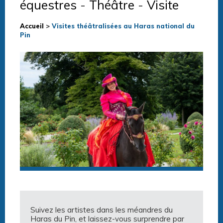
équestres
-
Théâtre
-
Visite
Accueil
>
Visites théâtralisées au Haras national du
Pin
Suivez les artistes dans les méandres du
Haras du Pin, et laissez-vous surprendre par