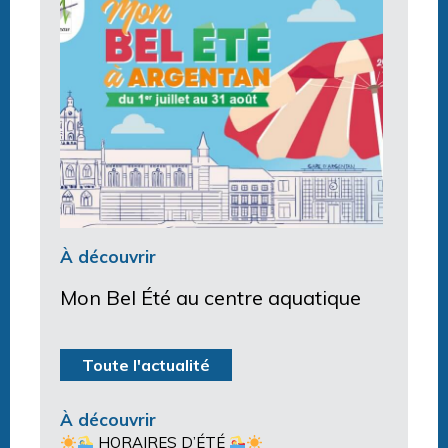
À découvrir
Mon Bel Été au centre aquatique
Toute l'actualité
À découvrir
HORAIRES D’ÉTÉ