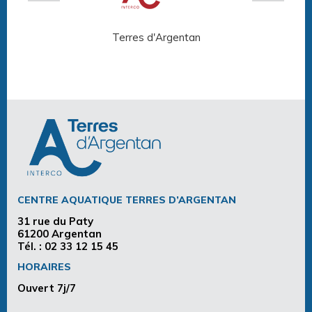
Terres d'Argentan
Arg
CENTRE AQUATIQUE TERRES D’ARGENTAN
31 rue du Paty
61200 Argentan
Tél. :
02 33 12 15 45
HORAIRES
Ouvert 7j/7