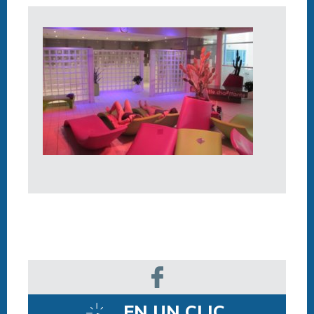
EN UN CLIC