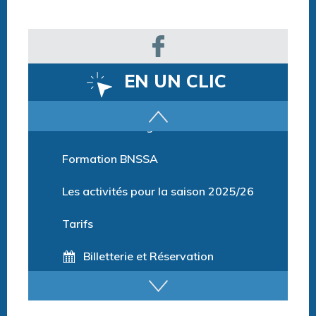
EN UN CLIC
Parcours training
Formation BNSSA
Les activités pour la saison 2025/26
Tarifs
Billetterie et Réservation
Horaires espace détente