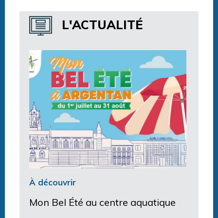
Horaires centre aquatique
L'ACTUALITÉ
À découvrir
Mon Bel Été au centre aquatique