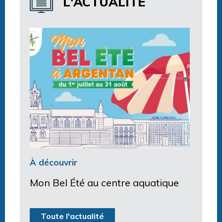
L'ACTUALITÉ
À découvrir
Mon Bel Été au centre aquatique
Toute l'actualité