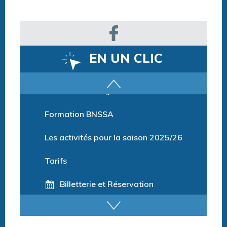
EN UN CLIC
Parcours training
Formation BNSSA
Les activités pour la saison 2025/26
Tarifs
Billetterie et Réservation
Horaires espace détente