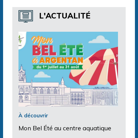
Horaires centre aquatique
L'ACTUALITÉ
À découvrir
Mon Bel Été au centre aquatique