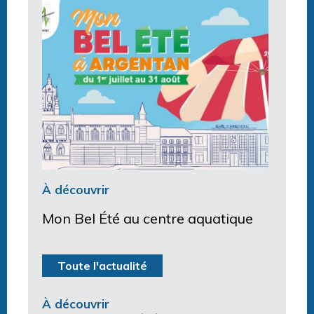
À découvrir
Mon Bel Été au centre aquatique
Toute l'actualité
À découvrir