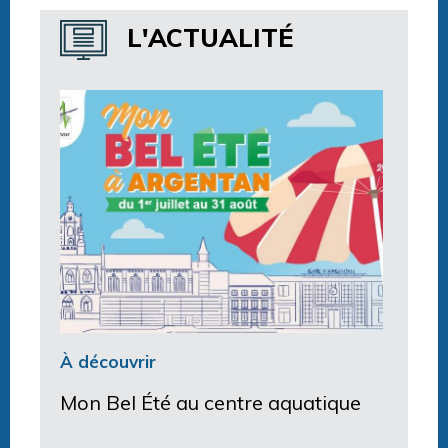
Horaires centre aquatique
L'ACTUALITÉ
À découvrir
Mon Bel Été au centre aquatique