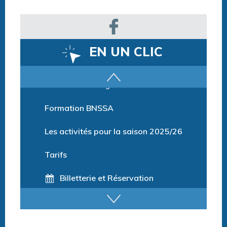
EN UN CLIC
Parcours training
Formation BNSSA
Les activités pour la saison 2025/26
Tarifs
Billetterie et Réservation
Horaires espace détente