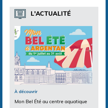
Horaires centre aquatique
L'ACTUALITÉ
À découvrir
Mon Bel Été au centre aquatique