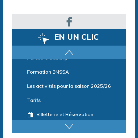
EN UN CLIC
Parcours training
Formation BNSSA
Les activités pour la saison 2025/26
Tarifs
Billetterie et Réservation
Horaires espace détente