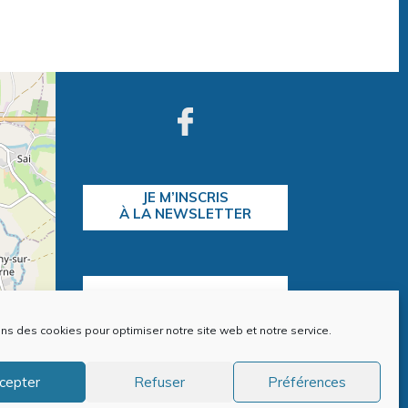
JE M’INSCRIS
À LA NEWSLETTER
CONTACTEZ-NOUS
ons des cookies pour optimiser notre site web et notre service.
contributors
cepter
Refuser
Préférences