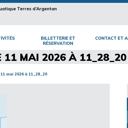
aquatique Terres d’Argentan
IVITÉS
BILLETTERIE ET
CONTACT ET A
RÉSERVATION
11 MAI 2026 À 11_28_20
11 mai 2026 à 11_28_20