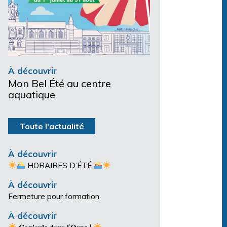
À découvrir
Mon Bel Été au centre
aquatique
Toute l'actualité
À découvrir
HORAIRES D’ÉTÉ
À découvrir
Fermeture pour formation
À découvrir