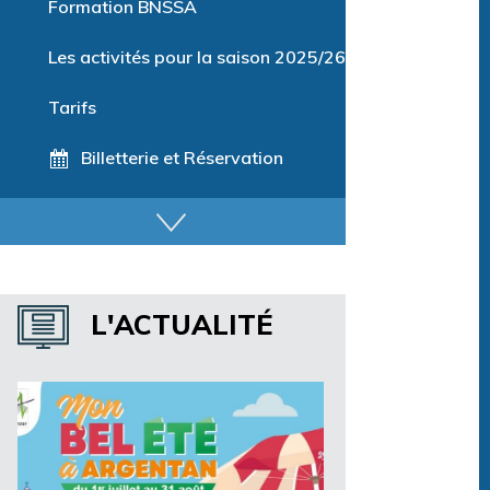
Formation BNSSA
Les activités pour la saison 2025/26
Tarifs
Billetterie et Réservation
Horaires espace détente
Horaires centre aquatique
L'ACTUALITÉ