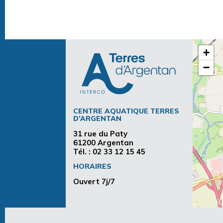
+
−
CENTRE AQUATIQUE TERRES
D’ARGENTAN
31 rue du Paty
61200 Argentan
Tél. :
02 33 12 15 45
HORAIRES
Ouvert 7j/7