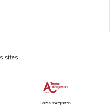
s sites
Terres d'Argentan