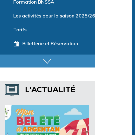
Formation BNSSA
Les activités pour la saison 2025/26
Tarifs
Billetterie et Réservation
Horaires espace détente
Horaires centre aquatique
L'ACTUALITÉ