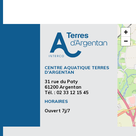
+
−
CENTRE AQUATIQUE TERRES
D’ARGENTAN
31 rue du Paty
61200 Argentan
Tél. :
02 33 12 15 45
HORAIRES
Ouvert 7j/7