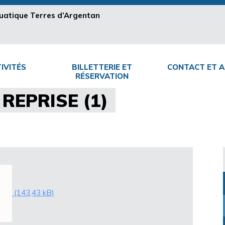
aquatique Terres d’Argentan
IVITÉS
BILLETTERIE ET
CONTACT ET A
RÉSERVATION
REPRISE (1)