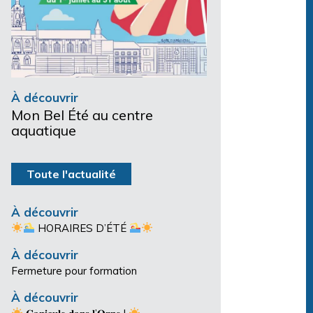
À découvrir
Mon Bel Été au centre
aquatique
Toute l'actualité
À découvrir
HORAIRES D’ÉTÉ
À découvrir
Fermeture pour formation
À découvrir