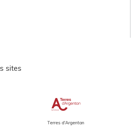
s sites
Terres d'Argentan