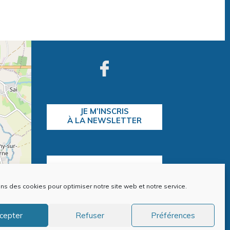
JE M’INSCRIS
À LA NEWSLETTER
CONTACTEZ-NOUS
ons des cookies pour optimiser notre site web et notre service.
contributors
cepter
Refuser
Préférences