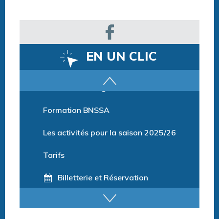
EN UN CLIC
Parcours training
Formation BNSSA
Les activités pour la saison 2025/26
Tarifs
Billetterie et Réservation
Horaires espace détente