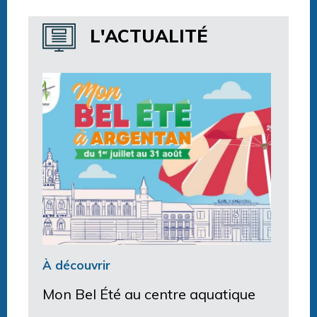
Horaires centre aquatique
L'ACTUALITÉ
À découvrir
Mon Bel Été au centre aquatique