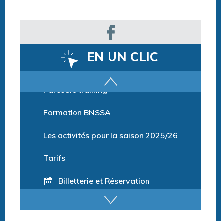
EN UN CLIC
Parcours training
Formation BNSSA
Les activités pour la saison 2025/26
Tarifs
Billetterie et Réservation
Horaires espace détente