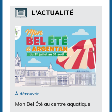
Horaires centre aquatique
L'ACTUALITÉ
À découvrir
Mon Bel Été au centre aquatique