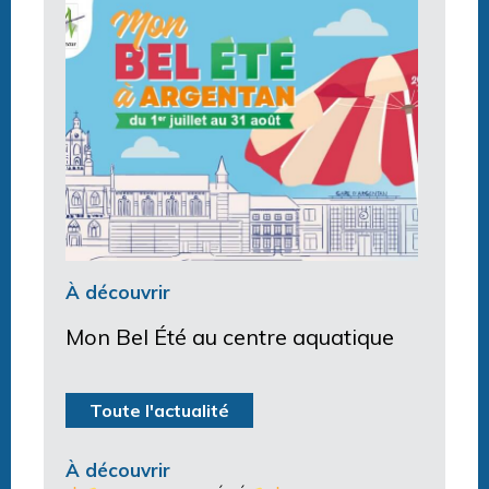
À découvrir
Mon Bel Été au centre aquatique
Toute l'actualité
À découvrir