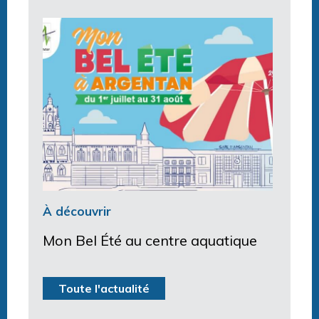
À découvrir
Mon Bel Été au centre aquatique
Toute l'actualité