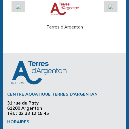
Terres d'Argentan
Arg
CENTRE AQUATIQUE TERRES D’ARGENTAN
31 rue du Paty
61200 Argentan
Tél. :
02 33 12 15 45
HORAIRES