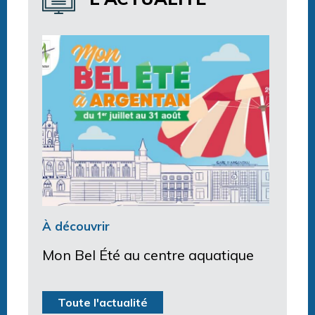
À découvrir
Mon Bel Été au centre aquatique
Toute l'actualité