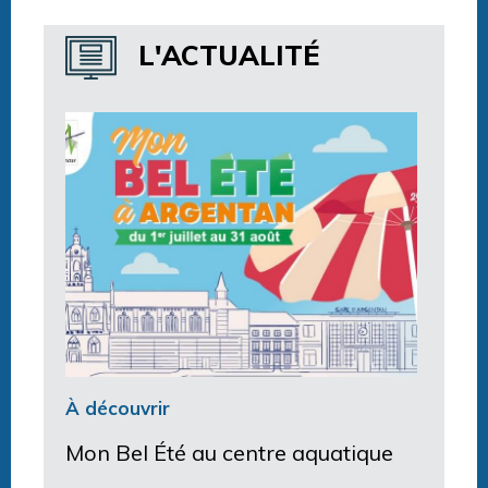
Horaires centre aquatique
L'ACTUALITÉ
À découvrir
Mon Bel Été au centre aquatique