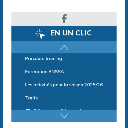
EN UN CLIC
Parcours training
Formation BNSSA
Les activités pour la saison 2025/26
Tarifs
Billetterie et Réservation
Horaires espace détente