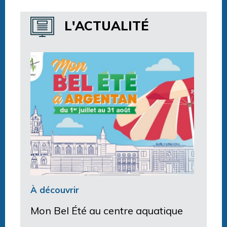
Horaires centre aquatique
L'ACTUALITÉ
À découvrir
Mon Bel Été au centre aquatique