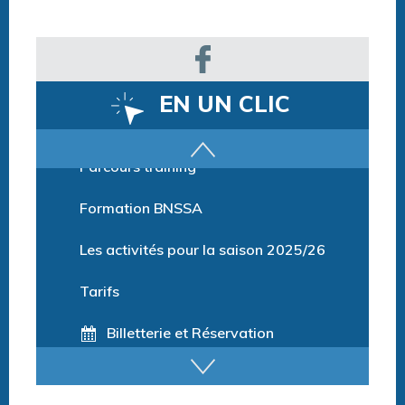
EN UN CLIC
Parcours training
Formation BNSSA
Les activités pour la saison 2025/26
Tarifs
Billetterie et Réservation
Horaires espace détente