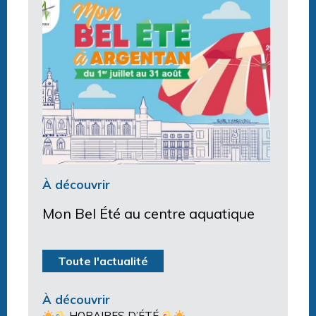
À découvrir
Mon Bel Été au centre aquatique
Toute l'actualité
À découvrir
HORAIRES D’ÉTÉ