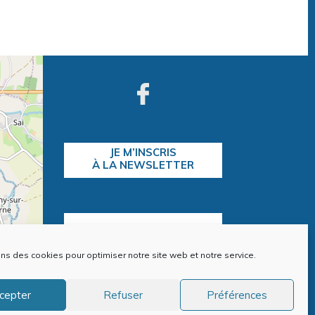
JE M’INSCRIS
À LA NEWSLETTER
CONTACTEZ-NOUS
ons des cookies pour optimiser notre site web et notre service.
contributors
cepter
Refuser
Préférences