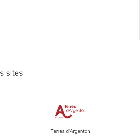
s sites
Terres d'Argentan