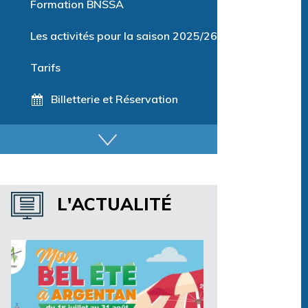
Formation BNSSA
Les activités pour la saison 2025/26
Tarifs
Billetterie et Réservation
Horaires espace détente
Horaires centre aquatique
L'ACTUALITÉ