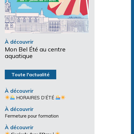
À découvrir
Mon Bel Été au centre
aquatique
Toute l'actualité
À découvrir
HORAIRES D’ÉTÉ
À découvrir
Fermeture pour formation
À découvrir