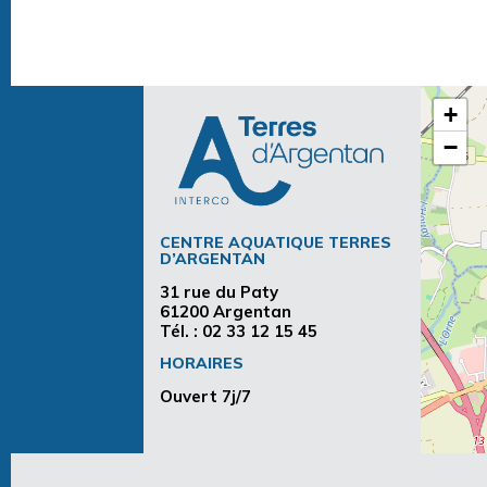
+
−
CENTRE AQUATIQUE TERRES
D’ARGENTAN
31 rue du Paty
61200 Argentan
Tél. :
02 33 12 15 45
HORAIRES
Ouvert 7j/7