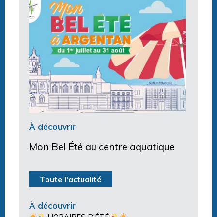
À découvrir
Mon Bel Été au centre aquatique
Toute l'actualité
À découvrir
HORAIRES D’ÉTÉ