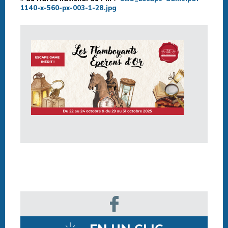
1140-x-560-px-003-1-28.jpg