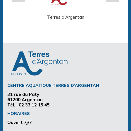
Terres d'Argentan
Arg
CENTRE AQUATIQUE TERRES D’ARGENTAN
31 rue du Paty
61200 Argentan
Tél. :
02 33 12 15 45
HORAIRES
Ouvert 7j/7