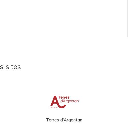
s sites
Terres d'Argentan