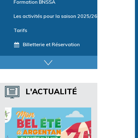
Formation BNSSA
Les activités pour la saison 2025/26
Tarifs
Billetterie et Réservation
Horaires espace détente
Horaires centre aquatique
L'ACTUALITÉ