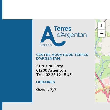
+
−
CENTRE AQUATIQUE TERRES
D’ARGENTAN
31 rue du Paty
61200 Argentan
Tél. :
02 33 12 15 45
HORAIRES
Ouvert 7j/7