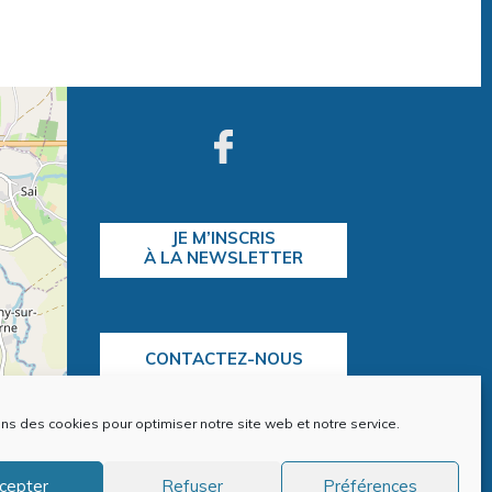
JE M’INSCRIS
À LA NEWSLETTER
CONTACTEZ-NOUS
ons des cookies pour optimiser notre site web et notre service.
contributors
cepter
Refuser
Préférences