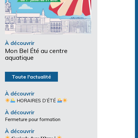
À découvrir
Mon Bel Été au centre
aquatique
Toute l'actualité
À découvrir
HORAIRES D’ÉTÉ
À découvrir
Fermeture pour formation
À découvrir