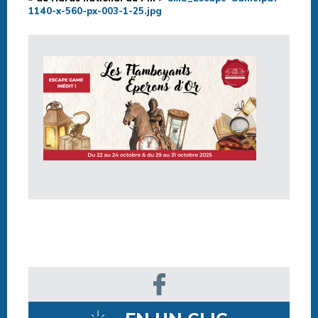
1140-x-560-px-003-1-25.jpg