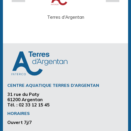
Terres d'Argentan
Arg
CENTRE AQUATIQUE TERRES D’ARGENTAN
31 rue du Paty
61200 Argentan
Tél. :
02 33 12 15 45
HORAIRES
Ouvert 7j/7