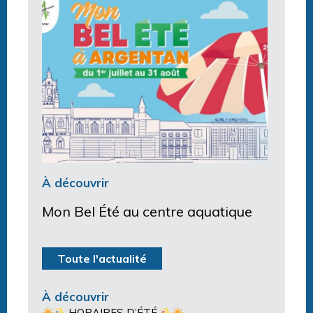
À découvrir
Mon Bel Été au centre aquatique
Toute l'actualité
À découvrir
HORAIRES D’ÉTÉ