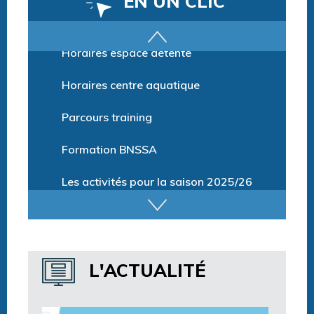
EN UN CLIC
Horaires espace détente
Horaires centre aquatique
Parcours training
Formation BNSSA
Les activités pour la saison 2025/26
Tarifs
Billetterie et Réservation
L'ACTUALITÉ