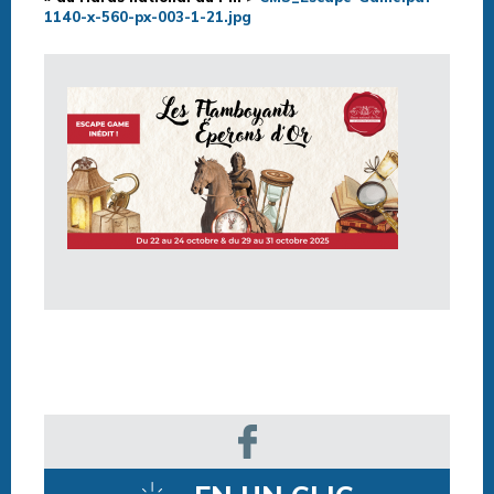
1140-x-560-px-003-1-21.jpg