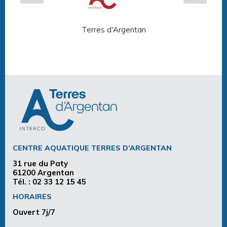
Terres d'Argentan
Arg
CENTRE AQUATIQUE TERRES D’ARGENTAN
31 rue du Paty
61200 Argentan
Tél. :
02 33 12 15 45
HORAIRES
Ouvert 7j/7