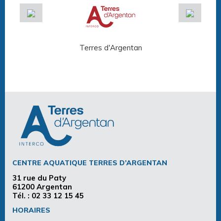
Terres d'Argentan
Arg
CENTRE AQUATIQUE TERRES D’ARGENTAN
31 rue du Paty
61200 Argentan
Tél. :
02 33 12 15 45
HORAIRES