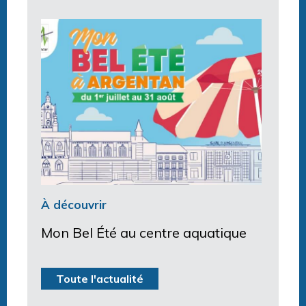
À découvrir
Mon Bel Été au centre aquatique
Toute l'actualité