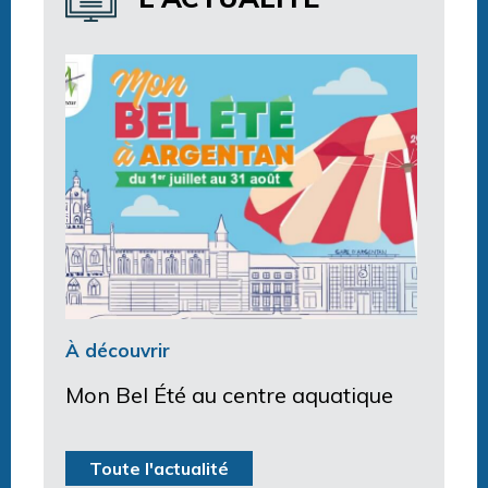
À découvrir
Mon Bel Été au centre aquatique
Toute l'actualité