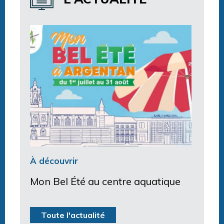
À découvrir
Mon Bel Été au centre aquatique
Toute l'actualité