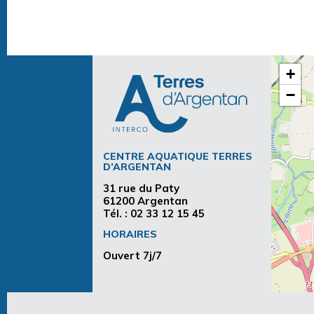
+
−
CENTRE AQUATIQUE TERRES
D’ARGENTAN
31 rue du Paty
61200 Argentan
Tél. :
02 33 12 15 45
HORAIRES
Ouvert 7j/7