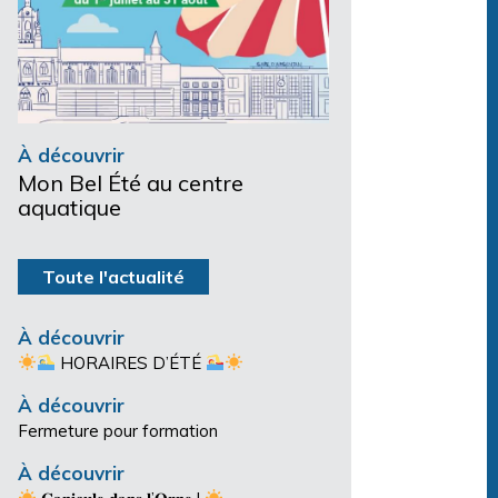
À découvrir
Mon Bel Été au centre
aquatique
Toute l'actualité
À découvrir
HORAIRES D’ÉTÉ
À découvrir
Fermeture pour formation
À découvrir