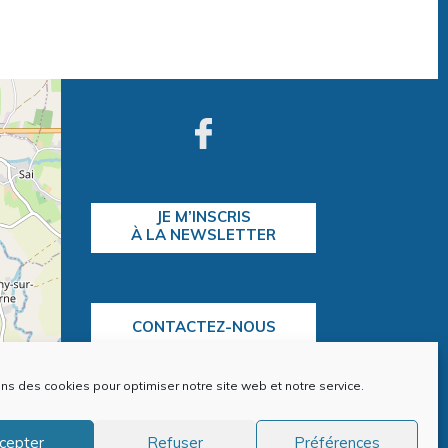
JE M’INSCRIS
À LA NEWSLETTER
CONTACTEZ-NOUS
ons des cookies pour optimiser notre site web et notre service.
contributors
cepter
Refuser
Préférences