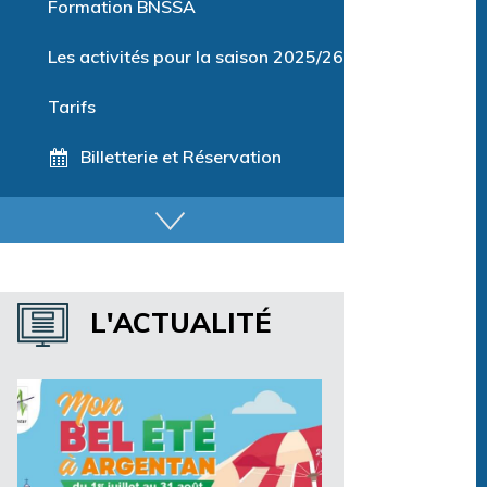
Formation BNSSA
Les activités pour la saison 2025/26
Tarifs
Billetterie et Réservation
Horaires espace détente
Horaires centre aquatique
L'ACTUALITÉ