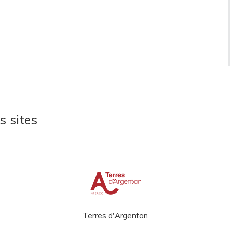
s sites
Terres d'Argentan