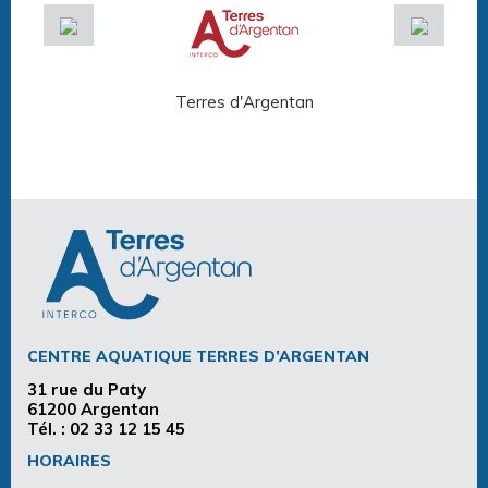
Terres d'Argentan
Arg
CENTRE AQUATIQUE TERRES D’ARGENTAN
31 rue du Paty
61200 Argentan
Tél. :
02 33 12 15 45
HORAIRES