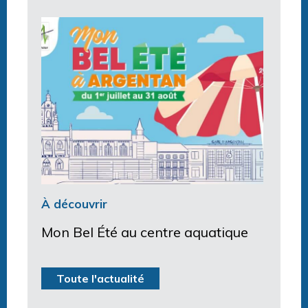
À découvrir
Mon Bel Été au centre aquatique
Toute l'actualité