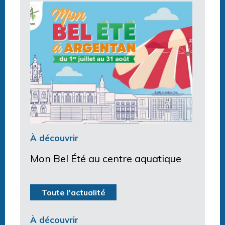
À découvrir
Mon Bel Été au centre aquatique
Toute l'actualité
À découvrir