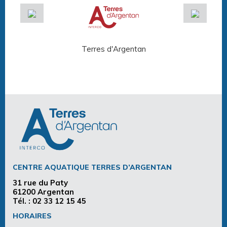
Terres d'Argentan
Arg
CENTRE AQUATIQUE TERRES D’ARGENTAN
31 rue du Paty
61200 Argentan
Tél. :
02 33 12 15 45
HORAIRES