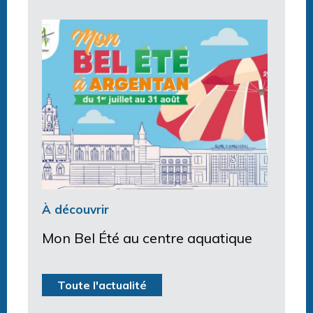
À découvrir
Mon Bel Été au centre aquatique
Toute l'actualité