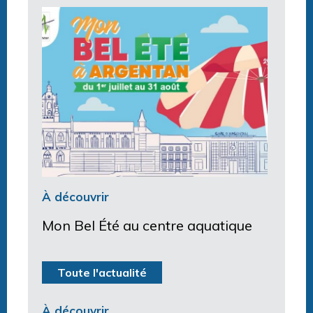
À découvrir
Mon Bel Été au centre aquatique
Toute l'actualité
À découvrir