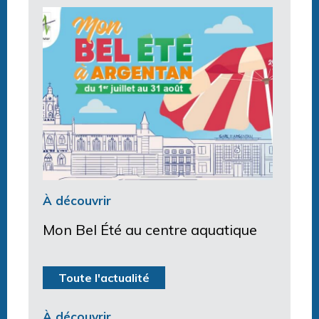
À découvrir
Mon Bel Été au centre aquatique
Toute l'actualité
À découvrir