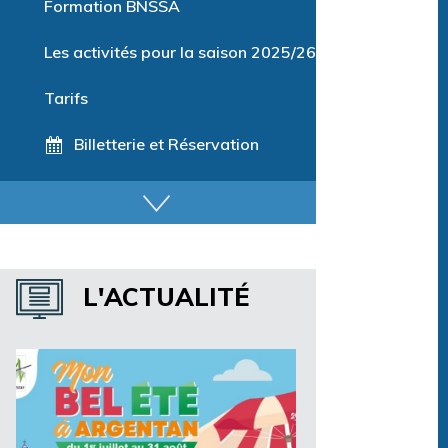
Formation BNSSA
Les activités pour la saison 2025/26
Tarifs
Billetterie et Réservation
Horaires espace détente
Horaires centre aquatique
L'ACTUALITÉ