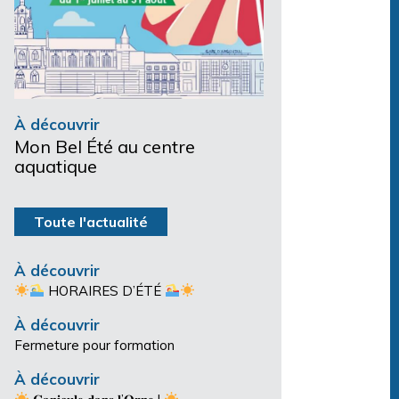
À découvrir
Mon Bel Été au centre
aquatique
Toute l'actualité
À découvrir
HORAIRES D’ÉTÉ
À découvrir
Fermeture pour formation
À découvrir