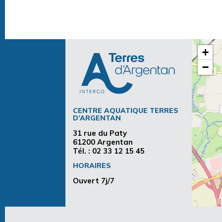
+
−
CENTRE AQUATIQUE TERRES
D’ARGENTAN
31 rue du Paty
61200 Argentan
Tél. :
02 33 12 15 45
HORAIRES
Ouvert 7j/7