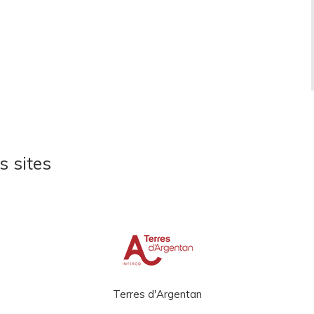
s sites
Terres d'Argentan