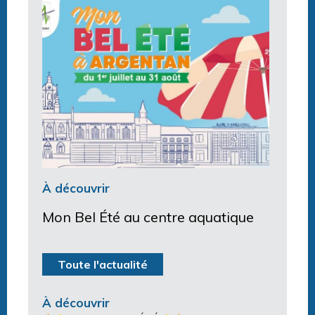
À découvrir
Mon Bel Été au centre aquatique
Toute l'actualité
À découvrir