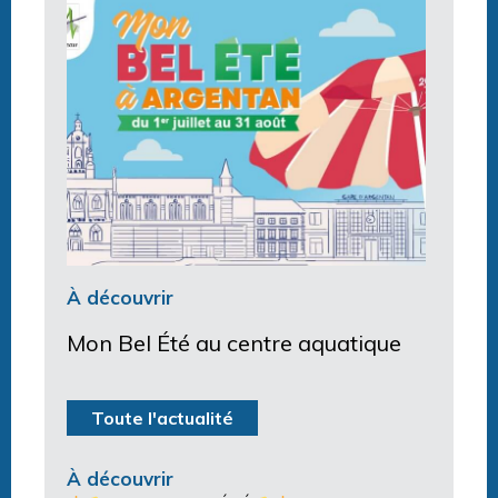
À découvrir
Mon Bel Été au centre aquatique
Toute l'actualité
À découvrir