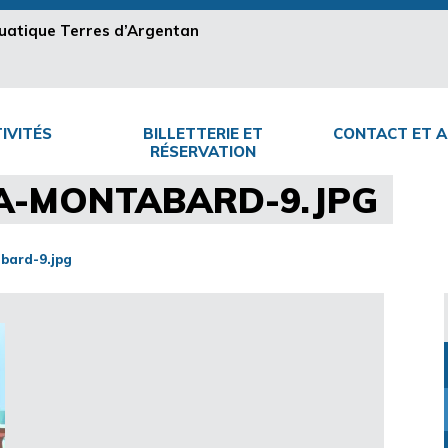
aquatique Terres d’Argentan
IVITÉS
BILLETTERIE ET
CONTACT ET A
RÉSERVATION
A-MONTABARD-9.JPG
bard-9.jpg