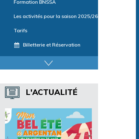
Formation BNSSA
Les activités pour la saison 2025/26
Tarifs
Billetterie et Réservation
Horaires espace détente
Horaires centre aquatique
L'ACTUALITÉ