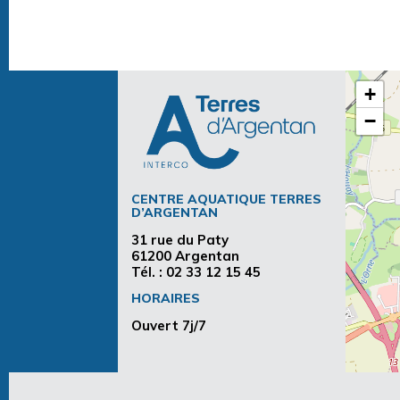
+
−
CENTRE AQUATIQUE TERRES
D’ARGENTAN
31 rue du Paty
61200 Argentan
Tél. :
02 33 12 15 45
HORAIRES
Ouvert 7j/7