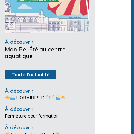
À découvrir
Mon Bel Été au centre
aquatique
Toute l'actualité
À découvrir
HORAIRES D’ÉTÉ
À découvrir
Fermeture pour formation
À découvrir