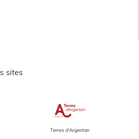
s sites
Terres d'Argentan